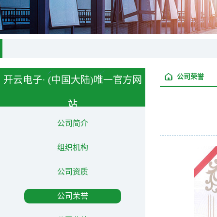
公司荣誉
开云电子· (中国大陆)唯一官方网
站
About us
公司简介
组织机构
公司资质
公司荣誉