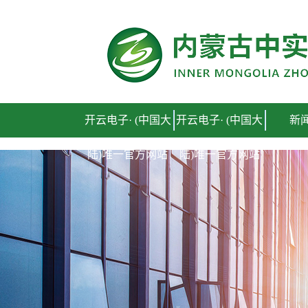
开云电子· (中国大陆)唯一官方网站
开云电子· (中国大
开云电子· (中国大
新
陆)唯一官方网站
陆)唯一官方网站