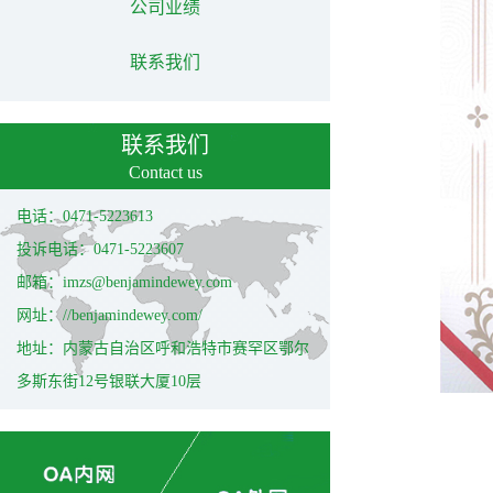
公司业绩
联系我们
联系我们
Contact us
电话：0471-5223613
投诉电话：0471-5223607
邮箱：imzs@benjamindewey.com
网址：//benjamindewey.com/
地址：内蒙古自治区呼和浩特市赛罕区鄂尔
多斯东街12号银联大厦10层